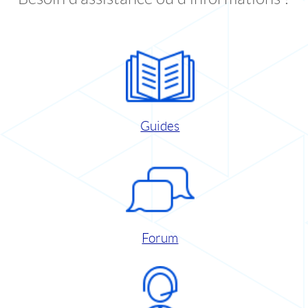
Guides
Forum